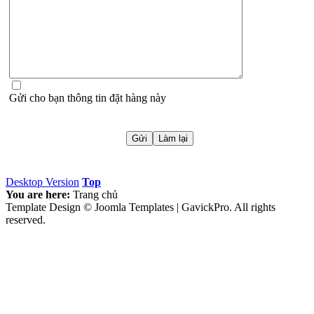
Gửi cho bạn thông tin đặt hàng này
Desktop Version
Top
You are here:
Trang chủ
Template Design © Joomla Templates | GavickPro. All rights
reserved.