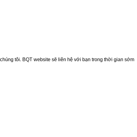
chúng tôi. BQT website sẽ liên hệ với bạn trong thời gian sớm