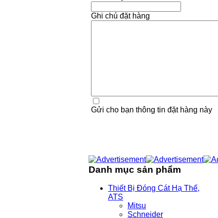
Ghi chú đặt hàng
Gửi cho bạn thông tin đặt hàng này
Danh mục sản phẩm
Thiết Bị Đóng Cát Hạ Thế,
ATS
Mitsu
Schneider