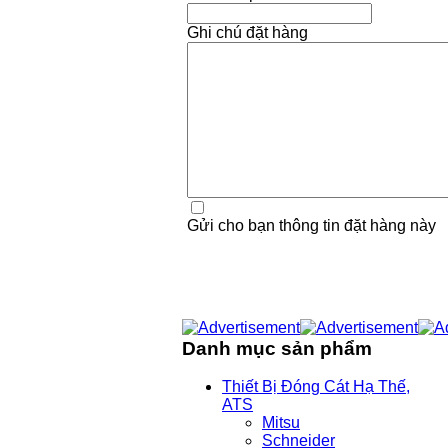
Ghi chú đặt hàng
Gửi cho bạn thông tin đặt hàng này
Danh mục sản phẩm
Thiết Bị Đóng Cát Hạ Thế,
ATS
Mitsu
Schneider