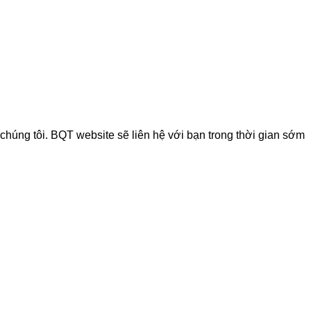
chúng tôi. BQT website sẽ liên hệ với bạn trong thời gian sớm