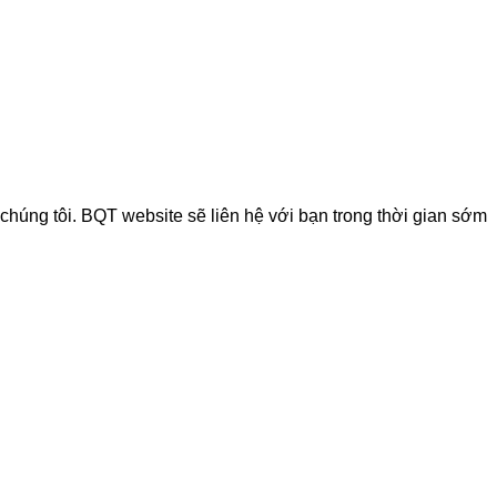
chúng tôi. BQT website sẽ liên hệ với bạn trong thời gian sớm