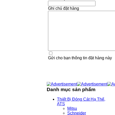
Ghi chú đặt hàng
Gửi cho bạn thông tin đặt hàng này
Danh mục sản phẩm
Thiết Bị Đóng Cát Hạ Thế,
ATS
Mitsu
Schneider