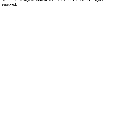
reserved.