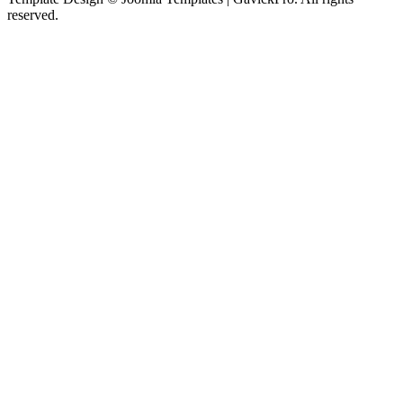
reserved.