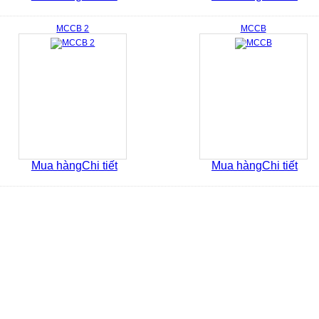
MCCB 2
MCCB
Mua hàng
Chi tiết
Mua hàng
Chi tiết