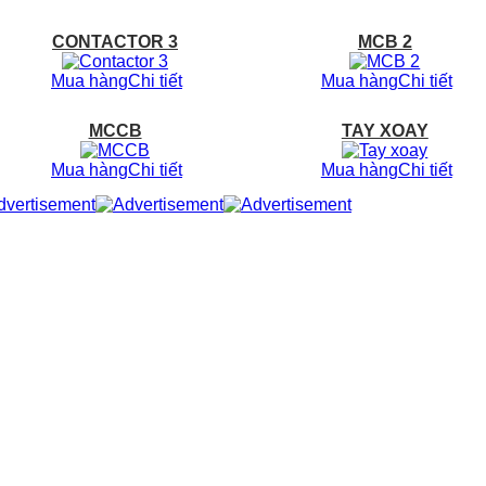
CONTACTOR 3
MCB 2
Mua hàng
Chi tiết
Mua hàng
Chi tiết
MCCB
TAY XOAY
Mua hàng
Chi tiết
Mua hàng
Chi tiết